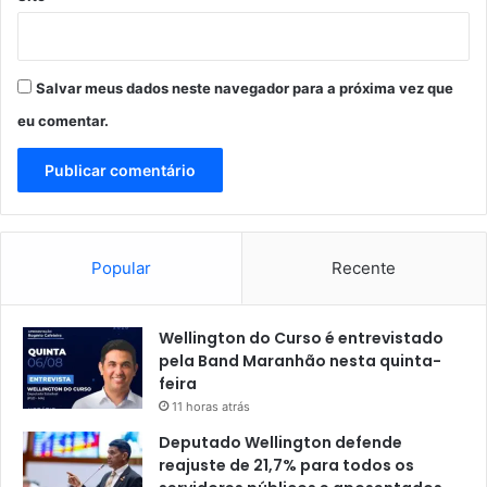
Salvar meus dados neste navegador para a próxima vez que
eu comentar.
Popular
Recente
Wellington do Curso é entrevistado
pela Band Maranhão nesta quinta-
feira
11 horas atrás
Deputado Wellington defende
reajuste de 21,7% para todos os