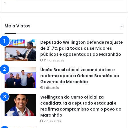
Mais Vistos
Deputado Wellington defende reajuste
de 21,7% para todos os servidores
públicos e aposentados do Maranhão
11 horas atrás
União Brasil oficializa candidatos e
reafirma apoio a Orleans Brandão ao
Governo do Maranhão
1 dia atrás
Wellington do Curso oficializa
candidatura a deputado estadual e
reafirma compromisso com o povo do
Maranhão
2 dias atrás