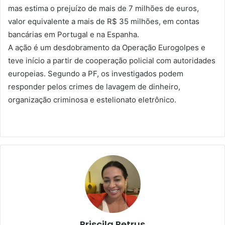
mas estima o prejuízo de mais de 7 milhões de euros,
valor equivalente a mais de R$ 35 milhões, em contas
bancárias em Portugal e na Espanha.
A ação é um desdobramento da Operação Eurogolpes e
teve início a partir de cooperação policial com autoridades
europeias. Segundo a PF, os investigados podem
responder pelos crimes de lavagem de dinheiro,
organização criminosa e estelionato eletrônico.
Priscila Petrus