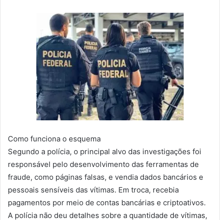
Como funciona o esquema
Segundo a polícia, o principal alvo das investigações foi
responsável pelo desenvolvimento das ferramentas de
fraude, como páginas falsas, e vendia dados bancários e
pessoais sensíveis das vítimas. Em troca, recebia
pagamentos por meio de contas bancárias e criptoativos.
A polícia não deu detalhes sobre a quantidade de vítimas,