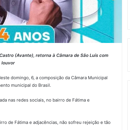
 Castro (Avante), retorna à Câmara de São Luís com
louvor
 deste domingo, 6, a composição da Câmara Municipal
ento municipal do Brasil.
a nas redes sociais, no bairro de Fátima e
rro de Fátima e adjacências, não sofreu rejeição e tão