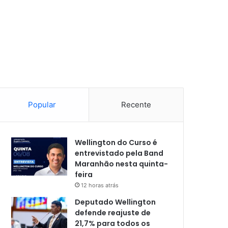
Popular
Recente
Wellington do Curso é
entrevistado pela Band
Maranhão nesta quinta-
feira
12 horas atrás
Deputado Wellington
defende reajuste de
21,7% para todos os