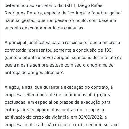
determinou ao secretário da SMTT, Diego Rafael
Rodrigues Pereira, espécie de “coringa” e “quebra-galho”
na atual gestão, que rompesse o vínculo, com base em
suposto descumprimento de cláusulas.
A principal justificativa para a rescisão foi que a empresa
contratada “apresentou somente a conclusão de 189
(cento e oitenta e nove) abrigos, sem considerar o fato de
que a mesma sempre esteve com seu cronograma de
entrega de abrigos atrasado“.
Alegou, ainda, que durante a execução do contrato, a
empresa reiteradamente descumpriu as obrigações
pactuadas, em especial os prazos de execução para
entrega dos equipamentos contratados e, após a
aditivação do prazo de vigência, em 02/09/2022, a
empresa contratada não executou mais nenhum serviço