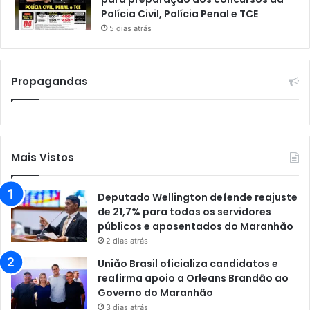
Polícia Civil, Polícia Penal e TCE
5 dias atrás
Propagandas
Mais Vistos
Deputado Wellington defende reajuste
de 21,7% para todos os servidores
públicos e aposentados do Maranhão
2 dias atrás
União Brasil oficializa candidatos e
reafirma apoio a Orleans Brandão ao
Governo do Maranhão
3 dias atrás