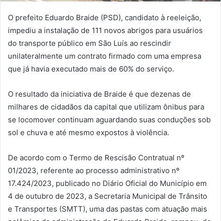
O prefeito Eduardo Braide (PSD), candidato à reeleição,
impediu a instalação de 111 novos abrigos para usuários
do transporte público em São Luís ao rescindir
unilateralmente um contrato firmado com uma empresa
que já havia executado mais de 60% do serviço.
O resultado da iniciativa de Braide é que dezenas de
milhares de cidadãos da capital que utilizam ônibus para
se locomover continuam aguardando suas conduções sob
sol e chuva e até mesmo expostos à violência.
De acordo com o Termo de Rescisão Contratual nº
01/2023, referente ao processo administrativo nº
17.424/2023, publicado no Diário Oficial do Município em
4 de outubro de 2023, a Secretaria Municipal de Trânsito
e Transportes (SMTT), uma das pastas com atuação mais