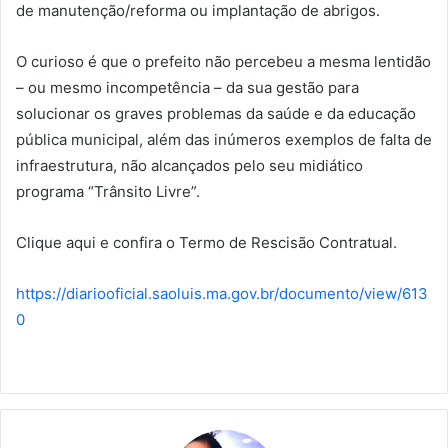
de manutenção/reforma ou implantação de abrigos.
O curioso é que o prefeito não percebeu a mesma lentidão
– ou mesmo incompetência – da sua gestão para
solucionar os graves problemas da saúde e da educação
pública municipal, além das inúmeros exemplos de falta de
infraestrutura, não alcançados pelo seu midiático
programa “Trânsito Livre”.
Clique aqui e confira o Termo de Rescisão Contratual.
https://diariooficial.saoluis.ma.gov.br/documento/view/613
0