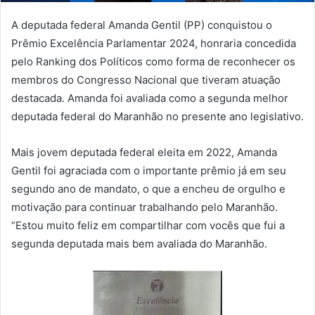
A deputada federal Amanda Gentil (PP) conquistou o
Prêmio Excelência Parlamentar 2024, honraria concedida
pelo Ranking dos Políticos como forma de reconhecer os
membros do Congresso Nacional que tiveram atuação
destacada. Amanda foi avaliada como a segunda melhor
deputada federal do Maranhão no presente ano legislativo.
Mais jovem deputada federal eleita em 2022, Amanda
Gentil foi agraciada com o importante prêmio já em seu
segundo ano de mandato, o que a encheu de orgulho e
motivação para continuar trabalhando pelo Maranhão.
“Estou muito feliz em compartilhar com vocês que fui a
segunda deputada mais bem avaliada do Maranhão.