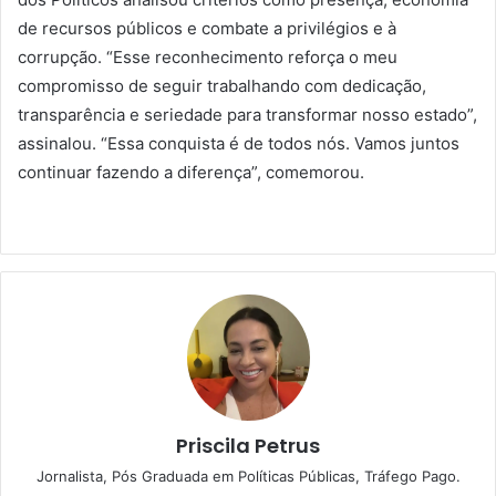
de recursos públicos e combate a privilégios e à
corrupção. “Esse reconhecimento reforça o meu
compromisso de seguir trabalhando com dedicação,
transparência e seriedade para transformar nosso estado”,
assinalou. “Essa conquista é de todos nós. Vamos juntos
continuar fazendo a diferença”, comemorou.
Priscila Petrus
Jornalista, Pós Graduada em Políticas Públicas, Tráfego Pago.