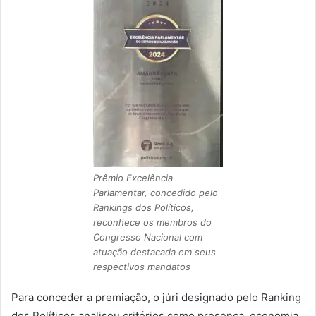
Prêmio Excelência
Parlamentar, concedido pelo
Rankings dos Políticos,
reconhece os membros do
Congresso Nacional com
atuação destacada em seus
respectivos mandatos
Para conceder a premiação, o júri designado pelo Ranking
dos Políticos analisou critérios como presença, economia