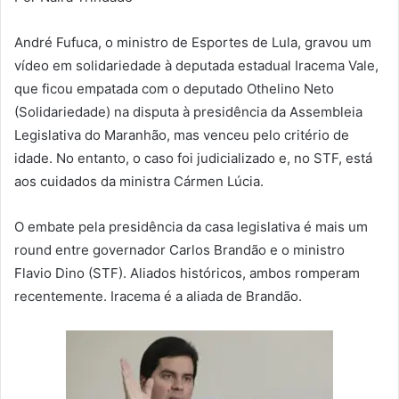
André Fufuca, o ministro de Esportes de Lula, gravou um
vídeo em solidariedade à deputada estadual Iracema Vale,
que ficou empatada com o deputado Othelino Neto
(Solidariedade) na disputa à presidência da Assembleia
Legislativa do Maranhão, mas venceu pelo critério de
idade. No entanto, o caso foi judicializado e, no STF, está
aos cuidados da ministra Cármen Lúcia.
O embate pela presidência da casa legislativa é mais um
round entre governador Carlos Brandão e o ministro
Flavio Dino (STF). Aliados históricos, ambos romperam
recentemente. Iracema é a aliada de Brandão.