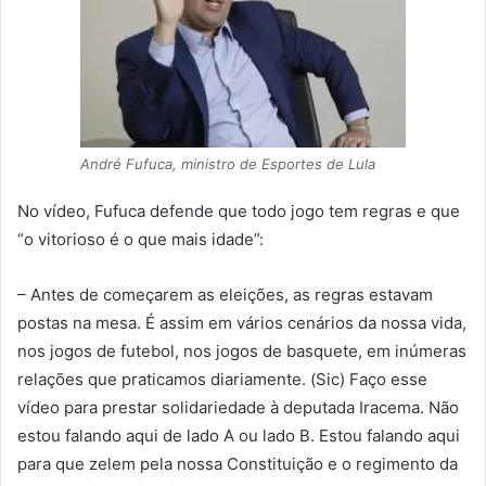
André Fufuca, ministro de Esportes de Lula
No vídeo, Fufuca defende que todo jogo tem regras e que
“o vitorioso é o que mais idade”:
– Antes de começarem as eleições, as regras estavam
postas na mesa. É assim em vários cenários da nossa vida,
nos jogos de futebol, nos jogos de basquete, em inúmeras
relações que praticamos diariamente. (Sic) Faço esse
vídeo para prestar solidariedade à deputada Iracema. Não
estou falando aqui de lado A ou lado B. Estou falando aqui
para que zelem pela nossa Constituição e o regimento da