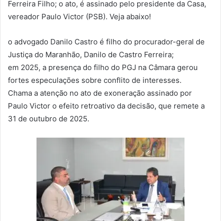
Ferreira Filho; o ato, é assinado pelo presidente da Casa,
vereador Paulo Victor (PSB). Veja abaixo!
o advogado Danilo Castro é filho do procurador-geral de
Justiça do Maranhão, Danilo de Castro Ferreira;
em 2025, a presença do filho do PGJ na Câmara gerou
fortes especulações sobre conflito de interesses.
Chama a atenção no ato de exoneração assinado por
Paulo Victor o efeito retroativo da decisão, que remete a
31 de outubro de 2025.