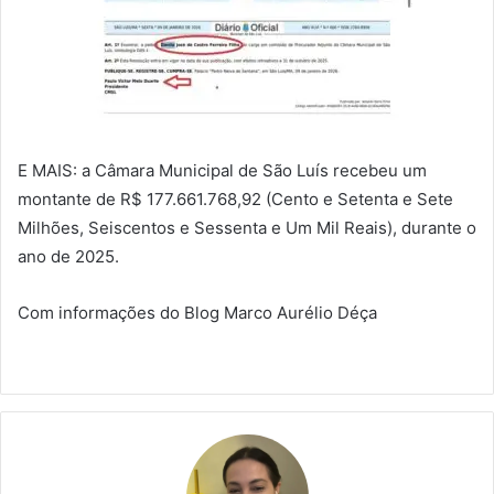
E MAIS: a Câmara Municipal de São Luís recebeu um
montante de R$ 177.661.768,92 (Cento e Setenta e Sete
Milhões, Seiscentos e Sessenta e Um Mil Reais), durante o
ano de 2025.
Com informações do Blog Marco Aurélio Déça