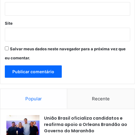
Site
Salvar meus dados neste navegador para a próxima vez que
eu comentar.
Popular
Recente
União Brasil oficializa candidatos e
reafirma apoio a Orleans Brandão ao
Governo do Maranhão