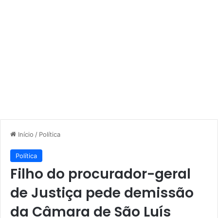
Início
/
Política
Política
Filho do procurador-geral
de Justiça pede demissão
da Câmara de São Luís