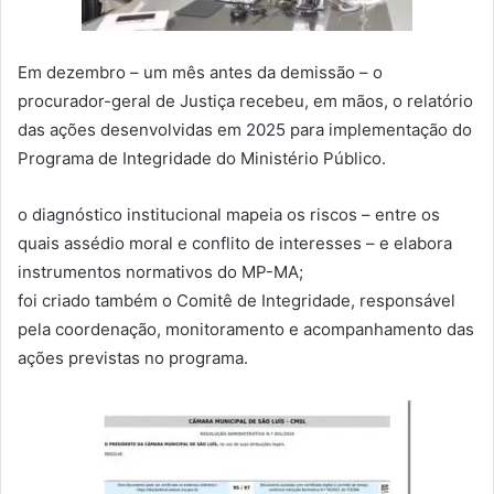
Em dezembro – um mês antes da demissão – o
procurador-geral de Justiça recebeu, em mãos, o relatório
das ações desenvolvidas em 2025 para implementação do
Programa de Integridade do Ministério Público.
o diagnóstico institucional mapeia os riscos – entre os
quais assédio moral e conflito de interesses – e elabora
instrumentos normativos do MP-MA;
foi criado também o Comitê de Integridade, responsável
pela coordenação, monitoramento e acompanhamento das
ações previstas no programa.