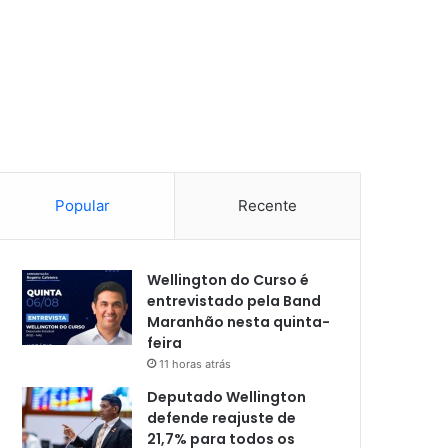
Popular
Recente
Wellington do Curso é
entrevistado pela Band
Maranhão nesta quinta-
feira
11 horas atrás
Deputado Wellington
defende reajuste de
21,7% para todos os