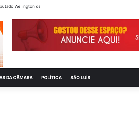
IAS DA CÂMARA
POLÍTICA
SÃO LUÍS