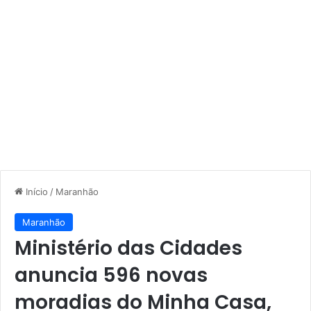
Início
/
Maranhão
Maranhão
Ministério das Cidades
anuncia 596 novas
moradias do Minha Casa,