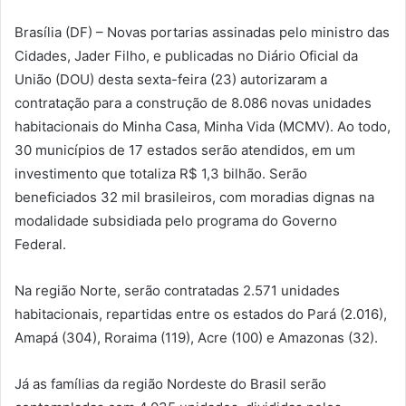
Brasília (DF) – Novas portarias assinadas pelo ministro das
Cidades, Jader Filho, e publicadas no Diário Oficial da
União (DOU) desta sexta-feira (23) autorizaram a
contratação para a construção de 8.086 novas unidades
habitacionais do Minha Casa, Minha Vida (MCMV). Ao todo,
30 municípios de 17 estados serão atendidos, em um
investimento que totaliza R$ 1,3 bilhão. Serão
beneficiados 32 mil brasileiros, com moradias dignas na
modalidade subsidiada pelo programa do Governo
Federal.
Na região Norte, serão contratadas 2.571 unidades
habitacionais, repartidas entre os estados do Pará (2.016),
Amapá (304), Roraima (119), Acre (100) e Amazonas (32).
Já as famílias da região Nordeste do Brasil serão