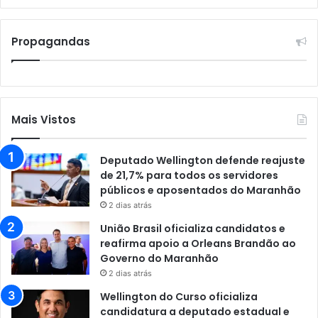
Propagandas
Mais Vistos
Deputado Wellington defende reajuste
de 21,7% para todos os servidores
públicos e aposentados do Maranhão
2 dias atrás
União Brasil oficializa candidatos e
reafirma apoio a Orleans Brandão ao
Governo do Maranhão
2 dias atrás
Wellington do Curso oficializa
candidatura a deputado estadual e