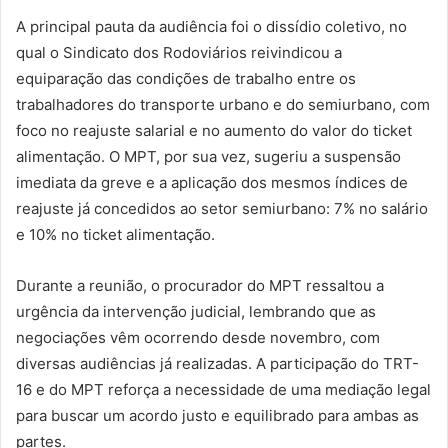
A principal pauta da audiência foi o dissídio coletivo, no
qual o Sindicato dos Rodoviários reivindicou a
equiparação das condições de trabalho entre os
trabalhadores do transporte urbano e do semiurbano, com
foco no reajuste salarial e no aumento do valor do ticket
alimentação. O MPT, por sua vez, sugeriu a suspensão
imediata da greve e a aplicação dos mesmos índices de
reajuste já concedidos ao setor semiurbano: 7% no salário
e 10% no ticket alimentação.
Durante a reunião, o procurador do MPT ressaltou a
urgência da intervenção judicial, lembrando que as
negociações vêm ocorrendo desde novembro, com
diversas audiências já realizadas. A participação do TRT-
16 e do MPT reforça a necessidade de uma mediação legal
para buscar um acordo justo e equilibrado para ambas as
partes.