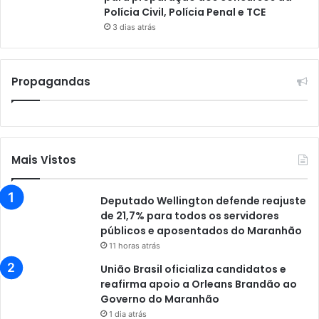
Polícia Civil, Polícia Penal e TCE
3 dias atrás
Propagandas
Mais Vistos
Deputado Wellington defende reajuste
de 21,7% para todos os servidores
públicos e aposentados do Maranhão
11 horas atrás
União Brasil oficializa candidatos e
reafirma apoio a Orleans Brandão ao
Governo do Maranhão
1 dia atrás