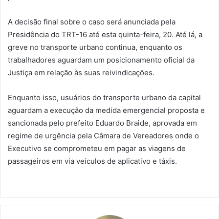
A decisão final sobre o caso será anunciada pela
Presidência do TRT-16 até esta quinta-feira, 20. Até lá, a
greve no transporte urbano continua, enquanto os
trabalhadores aguardam um posicionamento oficial da
Justiça em relação às suas reivindicações.
Enquanto isso, usuários do transporte urbano da capital
aguardam a execução da medida emergencial proposta e
sancionada pelo prefeito Eduardo Braide, aprovada em
regime de urgência pela Câmara de Vereadores onde o
Executivo se comprometeu em pagar as viagens de
passageiros em via veículos de aplicativo e táxis.