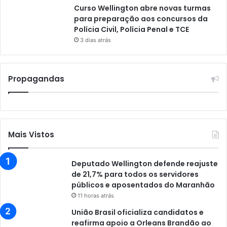
Curso Wellington abre novas turmas
para preparação aos concursos da
Polícia Civil, Polícia Penal e TCE
3 dias atrás
Propagandas
Mais Vistos
Deputado Wellington defende reajuste
de 21,7% para todos os servidores
públicos e aposentados do Maranhão
11 horas atrás
União Brasil oficializa candidatos e
reafirma apoio a Orleans Brandão ao