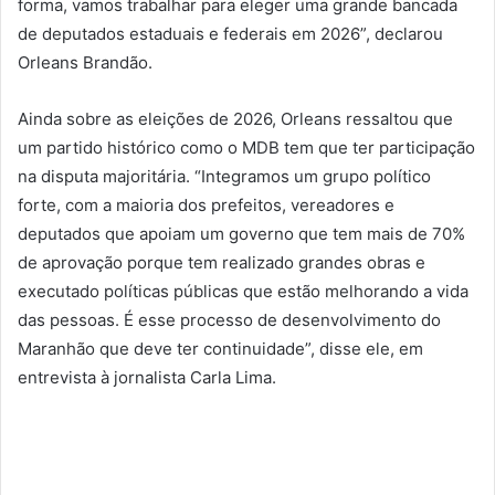
forma, vamos trabalhar para eleger uma grande bancada
de deputados estaduais e federais em 2026”, declarou
Orleans Brandão.
Ainda sobre as eleições de 2026, Orleans ressaltou que
um partido histórico como o MDB tem que ter participação
na disputa majoritária. “Integramos um grupo político
forte, com a maioria dos prefeitos, vereadores e
deputados que apoiam um governo que tem mais de 70%
de aprovação porque tem realizado grandes obras e
executado políticas públicas que estão melhorando a vida
das pessoas. É esse processo de desenvolvimento do
Maranhão que deve ter continuidade”, disse ele, em
entrevista à jornalista Carla Lima.