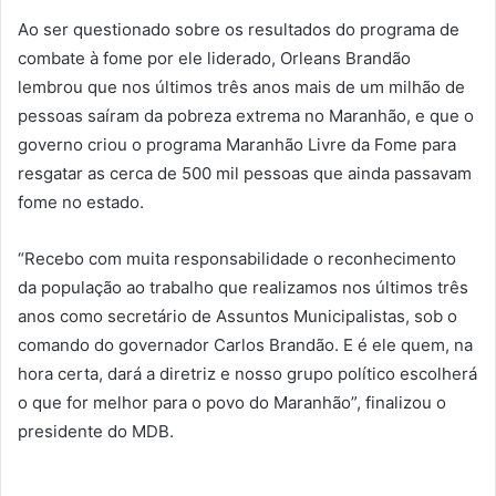
Ao ser questionado sobre os resultados do programa de
combate à fome por ele liderado, Orleans Brandão
lembrou que nos últimos três anos mais de um milhão de
pessoas saíram da pobreza extrema no Maranhão, e que o
governo criou o programa Maranhão Livre da Fome para
resgatar as cerca de 500 mil pessoas que ainda passavam
fome no estado.
“Recebo com muita responsabilidade o reconhecimento
da população ao trabalho que realizamos nos últimos três
anos como secretário de Assuntos Municipalistas, sob o
comando do governador Carlos Brandão. E é ele quem, na
hora certa, dará a diretriz e nosso grupo político escolherá
o que for melhor para o povo do Maranhão”, finalizou o
presidente do MDB.