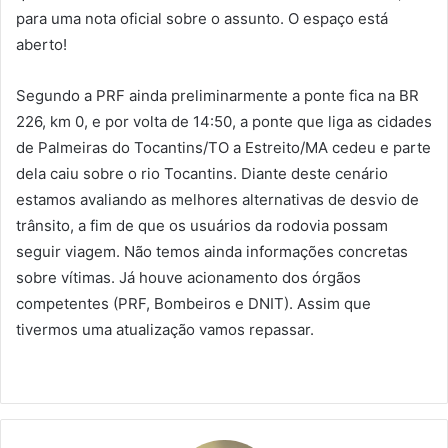
para uma nota oficial sobre o assunto. O espaço está
aberto!
Segundo a PRF ainda preliminarmente a ponte fica na BR
226, km 0, e por volta de 14:50, a ponte que liga as cidades
de Palmeiras do Tocantins/TO a Estreito/MA cedeu e parte
dela caiu sobre o rio Tocantins. Diante deste cenário
estamos avaliando as melhores alternativas de desvio de
trânsito, a fim de que os usuários da rodovia possam
seguir viagem. Não temos ainda informações concretas
sobre vítimas. Já houve acionamento dos órgãos
competentes (PRF, Bombeiros e DNIT). Assim que
tivermos uma atualização vamos repassar.