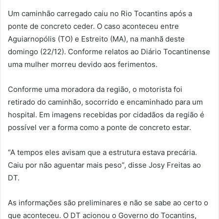
Um caminhão carregado caiu no Rio Tocantins após a
ponte de concreto ceder. O caso aconteceu entre
Aguiarnopólis (TO) e Estreito (MA), na manhã deste
domingo (22/12). Conforme relatos ao Diário Tocantinense
uma mulher morreu devido aos ferimentos.
Conforme uma moradora da região, o motorista foi
retirado do caminhão, socorrido e encaminhado para um
hospital. Em imagens recebidas por cidadãos da região é
possível ver a forma como a ponte de concreto estar.
“A tempos eles avisam que a estrutura estava precária.
Caiu por não aguentar mais peso”, disse Josy Freitas ao
DT.
As informações são preliminares e não se sabe ao certo o
que aconteceu. O DT acionou o Governo do Tocantins,