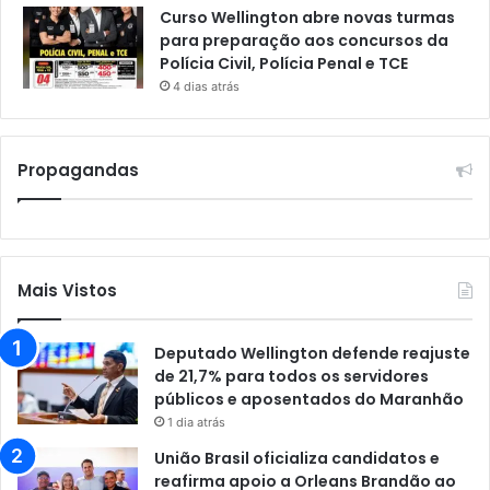
Curso Wellington abre novas turmas
para preparação aos concursos da
Polícia Civil, Polícia Penal e TCE
4 dias atrás
Propagandas
Mais Vistos
Deputado Wellington defende reajuste
de 21,7% para todos os servidores
públicos e aposentados do Maranhão
1 dia atrás
União Brasil oficializa candidatos e
reafirma apoio a Orleans Brandão ao