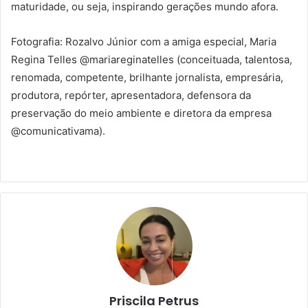
maturidade, ou seja, inspirando gerações mundo afora.
Fotografia: Rozalvo Júnior com a amiga especial, Maria
Regina Telles @mariareginatelles (conceituada, talentosa,
renomada, competente, brilhante jornalista, empresária,
produtora, repórter, apresentadora, defensora da
preservação do meio ambiente e diretora da empresa
@comunicativama).
Priscila Petrus