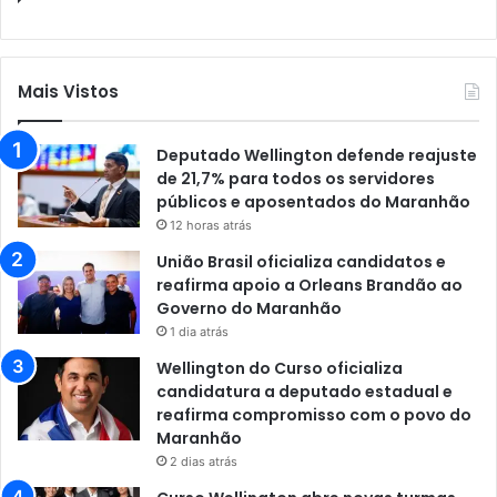
Mais Vistos
Deputado Wellington defende reajuste
de 21,7% para todos os servidores
públicos e aposentados do Maranhão
12 horas atrás
União Brasil oficializa candidatos e
reafirma apoio a Orleans Brandão ao
Governo do Maranhão
1 dia atrás
Wellington do Curso oficializa
candidatura a deputado estadual e
reafirma compromisso com o povo do
Maranhão
2 dias atrás