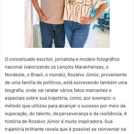
O conceituado escritor, jornalista e modelo fotográfico
nacional (valorizando os Lençóis Maranhenses, o
Nordeste, o Brasil, o mundo), Rozalvo Júnior, proveniente
de uma família de políticos, está escrevendo também uma
biografia, onde vai relatar vários fatos marcantes e
especiais sobre sua trajetória, como, por exemplo: o
método que utilizou para alcançar o sucesso por meio da
superação, do talento, da perseverança e da resiliência. A
história de Rozalvo Júnior é muito inspiradora. Sua
trajetória brilhante revela que é possível se reinventar na