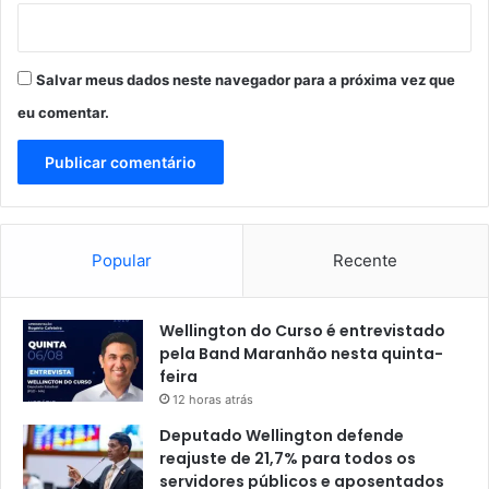
Salvar meus dados neste navegador para a próxima vez que
eu comentar.
Popular
Recente
Wellington do Curso é entrevistado
pela Band Maranhão nesta quinta-
feira
12 horas atrás
Deputado Wellington defende
reajuste de 21,7% para todos os
servidores públicos e aposentados