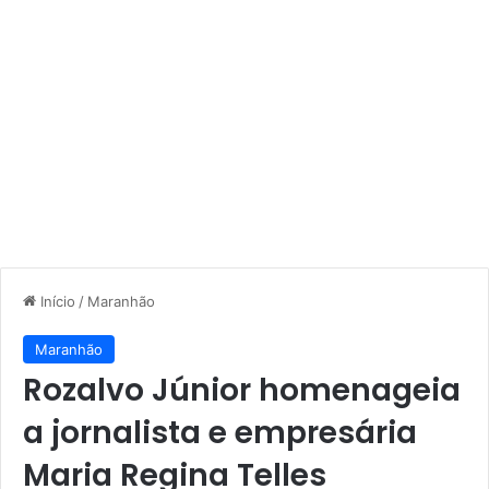
Início
/
Maranhão
Maranhão
Rozalvo Júnior homenageia
a jornalista e empresária
Maria Regina Telles