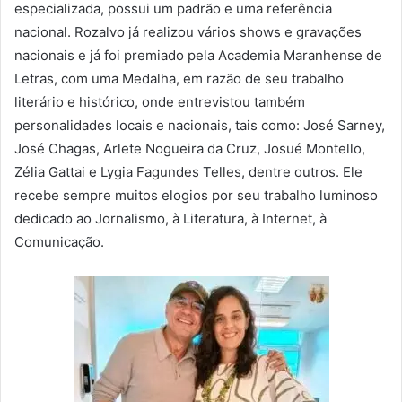
especializada, possui um padrão e uma referência
nacional. Rozalvo já realizou vários shows e gravações
nacionais e já foi premiado pela Academia Maranhense de
Letras, com uma Medalha, em razão de seu trabalho
literário e histórico, onde entrevistou também
personalidades locais e nacionais, tais como: José Sarney,
José Chagas, Arlete Nogueira da Cruz, Josué Montello,
Zélia Gattai e Lygia Fagundes Telles, dentre outros. Ele
recebe sempre muitos elogios por seu trabalho luminoso
dedicado ao Jornalismo, à Literatura, à Internet, à
Comunicação.