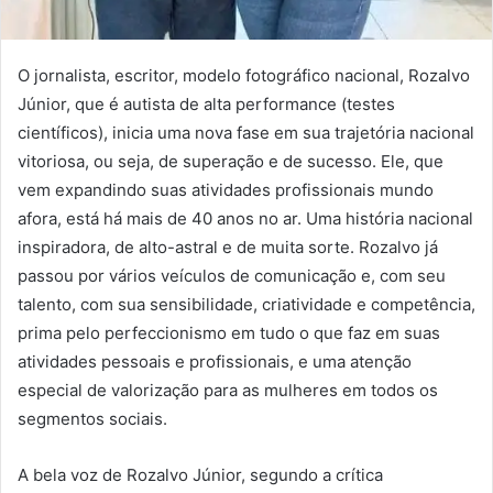
O jornalista, escritor, modelo fotográfico nacional, Rozalvo
Júnior, que é autista de alta performance (testes
científicos), inicia uma nova fase em sua trajetória nacional
vitoriosa, ou seja, de superação e de sucesso. Ele, que
vem expandindo suas atividades profissionais mundo
afora, está há mais de 40 anos no ar. Uma história nacional
inspiradora, de alto-astral e de muita sorte. Rozalvo já
passou por vários veículos de comunicação e, com seu
talento, com sua sensibilidade, criatividade e competência,
prima pelo perfeccionismo em tudo o que faz em suas
atividades pessoais e profissionais, e uma atenção
especial de valorização para as mulheres em todos os
segmentos sociais.
A bela voz de Rozalvo Júnior, segundo a crítica