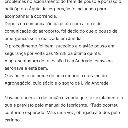
problemas no acionamento do trem de pouso e por isso o
helicóptero Águia da corporação foi acionado para
acompanhar a ocorrência.
Depois da comunicação da piloto com a torre de
comunicação do aeroporto, foi decidido que o pouso de
emergência seria realizado em Jundiaí.
O procedimento foi bem-sucedido e o avião pouso em
segurança por volta das 19h38 da última quinta.
A apresentadora de televisão Lívia Andrade estava na
aeronave e está bem.
O avião está no nome de uma empresa do ramo do
Agronegócio, cujo sócio é o sogro de Lívia Andrade.
Nayane encerra a descrição dizendo que fez exatamente o
que é previsto pelo manual do fabricante. “Tudo ocorreu
conforme esperado. Mais uma vez, obrigada a todos pelo
carinho”.