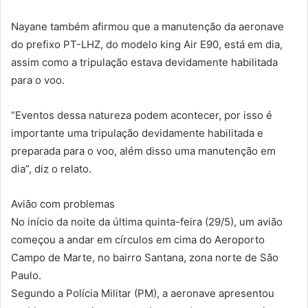
Nayane também afirmou que a manutenção da aeronave
do prefixo PT-LHZ, do modelo king Air E90, está em dia,
assim como a tripulação estava devidamente habilitada
para o voo.
“Eventos dessa natureza podem acontecer, por isso é
importante uma tripulação devidamente habilitada e
preparada para o voo, além disso uma manutenção em
dia”, diz o relato.
Avião com problemas
No início da noite da última quinta-feira (29/5), um avião
começou a andar em círculos em cima do Aeroporto
Campo de Marte, no bairro Santana, zona norte de São
Paulo.
Segundo a Polícia Militar (PM), a aeronave apresentou