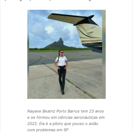
Nayane Beatriz Porto Barros tem 23 anos
e se formou em ciências aeronáuticas em
2022. Ela é a piloto que pouso o avião
com problemas em SP