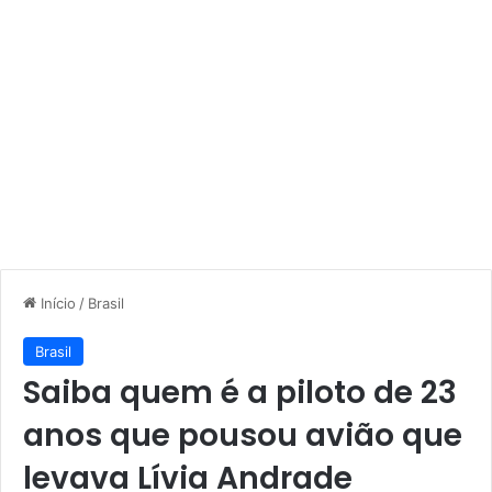
Início
/
Brasil
Brasil
Saiba quem é a piloto de 23
anos que pousou avião que
levava Lívia Andrade