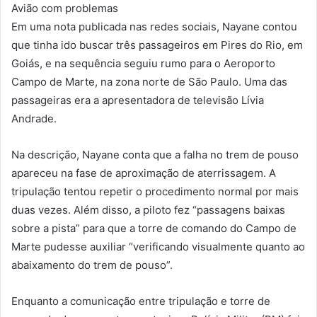
Avião com problemas
Em uma nota publicada nas redes sociais, Nayane contou
que tinha ido buscar três passageiros em Pires do Rio, em
Goiás, e na sequência seguiu rumo para o Aeroporto
Campo de Marte, na zona norte de São Paulo. Uma das
passageiras era a apresentadora de televisão Lívia
Andrade.
Na descrição, Nayane conta que a falha no trem de pouso
apareceu na fase de aproximação de aterrissagem. A
tripulação tentou repetir o procedimento normal por mais
duas vezes. Além disso, a piloto fez “passagens baixas
sobre a pista” para que a torre de comando do Campo de
Marte pudesse auxiliar “verificando visualmente quanto ao
abaixamento do trem de pouso”.
Enquanto a comunicação entre tripulação e torre de