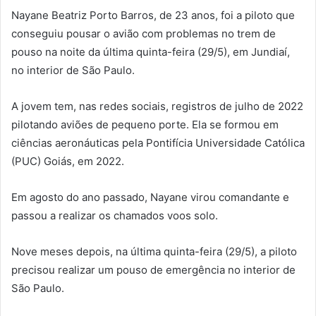
Nayane Beatriz Porto Barros, de 23 anos, foi a piloto que
conseguiu pousar o avião com problemas no trem de
pouso na noite da última quinta-feira (29/5), em Jundiaí,
no interior de São Paulo.
A jovem tem, nas redes sociais, registros de julho de 2022
pilotando aviões de pequeno porte. Ela se formou em
ciências aeronáuticas pela Pontifícia Universidade Católica
(PUC) Goiás, em 2022.
Em agosto do ano passado, Nayane virou comandante e
passou a realizar os chamados voos solo.
Nove meses depois, na última quinta-feira (29/5), a piloto
precisou realizar um pouso de emergência no interior de
São Paulo.