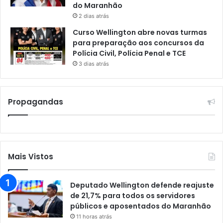
do Maranhão
2 dias atrás
Curso Wellington abre novas turmas
para preparação aos concursos da
Polícia Civil, Polícia Penal e TCE
3 dias atrás
Propagandas
Mais Vistos
Deputado Wellington defende reajuste
de 21,7% para todos os servidores
públicos e aposentados do Maranhão
11 horas atrás