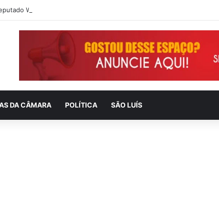
IAS DA CÂMARA
POLÍTICA
SÃO LUÍS