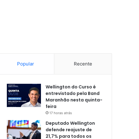
Popular
Recente
Wellington do Curso é
entrevistado pela Band
Maranhão nesta quinta-
feira
17 horas atrás
Deputado Wellington
defende reajuste de
21,7% para todos os