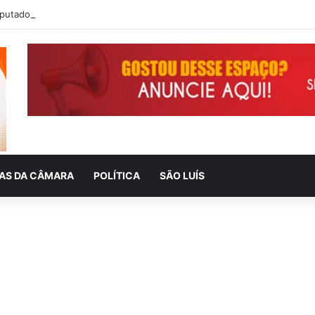
IAS DA CÂMARA
POLÍTICA
SÃO LUÍS