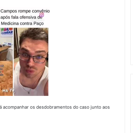
á acompanhar os desdobramentos do caso junto aos