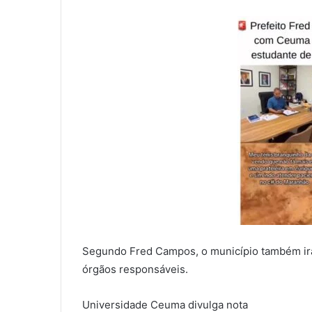
Segundo Fred Campos, o município também ir
órgãos responsáveis.
Universidade Ceuma divulga nota