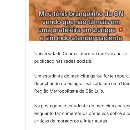
Universidade Ceuma informou que vai apurar 
publicado nas redes sociais.
Um estudante de medicina gerou forte repercu
debochando do estágio realizado em uma Unid
Região Metropolitana de São Luís.
Na postagem, o estudante de medicina aparec
enquanto faz comentários ofensivos sobre a c
críticas de moradores e internautas.