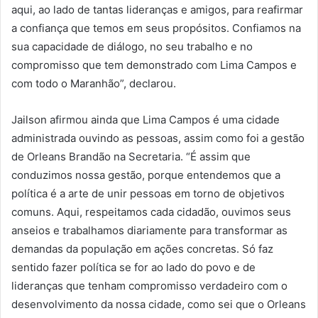
aqui, ao lado de tantas lideranças e amigos, para reafirmar
a confiança que temos em seus propósitos. Confiamos na
sua capacidade de diálogo, no seu trabalho e no
compromisso que tem demonstrado com Lima Campos e
com todo o Maranhão”, declarou.
Jailson afirmou ainda que Lima Campos é uma cidade
administrada ouvindo as pessoas, assim como foi a gestão
de Orleans Brandão na Secretaria. “É assim que
conduzimos nossa gestão, porque entendemos que a
política é a arte de unir pessoas em torno de objetivos
comuns. Aqui, respeitamos cada cidadão, ouvimos seus
anseios e trabalhamos diariamente para transformar as
demandas da população em ações concretas. Só faz
sentido fazer política se for ao lado do povo e de
lideranças que tenham compromisso verdadeiro com o
desenvolvimento da nossa cidade, como sei que o Orleans