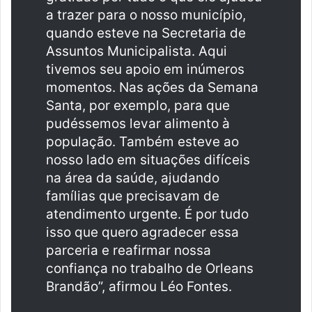
a trazer para o nosso município,
quando esteve na Secretaria de
Assuntos Municipalista. Aqui
tivemos seu apoio em inúmeros
momentos. Nas ações da Semana
Santa, por exemplo, para que
pudéssemos levar alimento à
população. Também esteve ao
nosso lado em situações difíceis
na área da saúde, ajudando
famílias que precisavam de
atendimento urgente. É por tudo
isso que quero agradecer essa
parceria e reafirmar nossa
confiança no trabalho de Orleans
Brandão”, afirmou Léo Fontes.