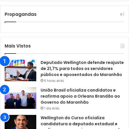
Propagandas
Mais Vistos
Deputado Wellington defende reajuste
de 21,7% para todos os servidores
públicos e aposentados do Maranhão
6 horas atrás
União Brasil oficializa candidatos e
reafirma apoio a Orleans Brandão ao
Governo do Maranhão
1 dia atrás
Wellington do Curso oficializa
candidatura a deputado estadual e