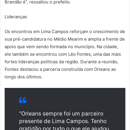
Brandão é”, ressaltou o prefeito.
Lideranças
Os encontros em Lima Campos reforçam o crescimento de
sua pré-candidatura no Médio Mearim e amplia a frente de
apoio que vem sendo formada no município. Na cidade,
ele também se encontrou com Léo Fontes, uma das mais
fortes lideranças políticas da região. Durante a reunião,
Fontes destacou a parceria construída com Orleans ao
longo dos últimos.
“Orleans sempre foi um parceiro
presente de Lima Campos. Tenho
gratidão por tudo o que ele ajudou