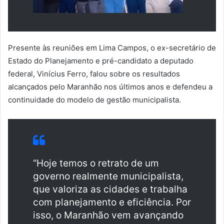
Presente às reuniões em Lima Campos, o ex-secretário de
Estado do Planejamento e pré-candidato a deputado
federal, Vinícius Ferro, falou sobre os resultados
alcançados pelo Maranhão nos últimos anos e defendeu a
continuidade do modelo de gestão municipalista.
“Hoje temos o retrato de um
governo realmente municipalista,
que valoriza as cidades e trabalha
com planejamento e eficiência. Por
isso, o Maranhão vem avançando