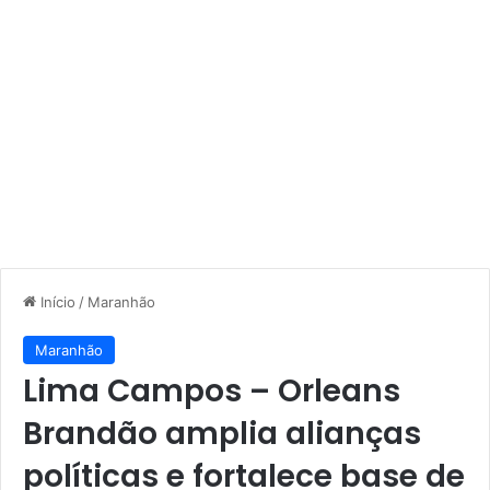
Início
/
Maranhão
Maranhão
Lima Campos – Orleans
Brandão amplia alianças
políticas e fortalece base de