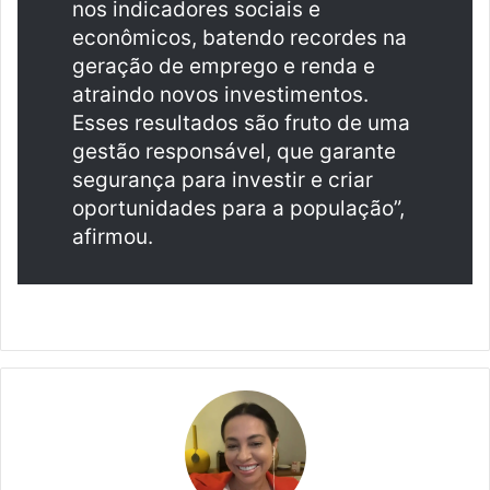
nos indicadores sociais e
econômicos, batendo recordes na
geração de emprego e renda e
atraindo novos investimentos.
Esses resultados são fruto de uma
gestão responsável, que garante
segurança para investir e criar
oportunidades para a população”,
afirmou.