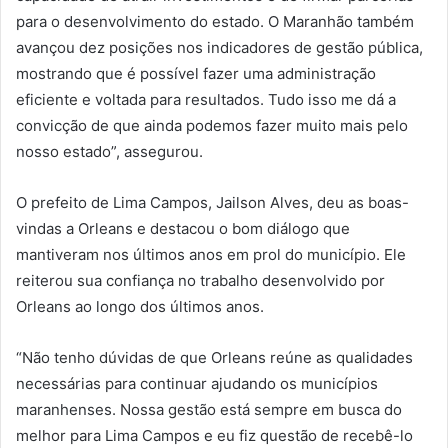
para o desenvolvimento do estado. O Maranhão também
avançou dez posições nos indicadores de gestão pública,
mostrando que é possível fazer uma administração
eficiente e voltada para resultados. Tudo isso me dá a
convicção de que ainda podemos fazer muito mais pelo
nosso estado”, assegurou.
O prefeito de Lima Campos, Jailson Alves, deu as boas-
vindas a Orleans e destacou o bom diálogo que
mantiveram nos últimos anos em prol do município. Ele
reiterou sua confiança no trabalho desenvolvido por
Orleans ao longo dos últimos anos.
“Não tenho dúvidas de que Orleans reúne as qualidades
necessárias para continuar ajudando os municípios
maranhenses. Nossa gestão está sempre em busca do
melhor para Lima Campos e eu fiz questão de recebê-lo