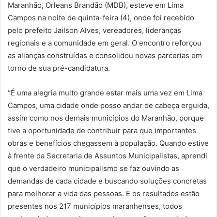
Maranhão, Orleans Brandão (MDB), esteve em Lima
Campos na noite de quinta-feira (4), onde foi recebido
pelo prefeito Jailson Alves, vereadores, lideranças
regionais e a comunidade em geral. O encontro reforçou
as alianças construídas e consolidou novas parcerias em
torno de sua pré-candidatura.
“É uma alegria muito grande estar mais uma vez em Lima
Campos, uma cidade onde posso andar de cabeça erguida,
assim como nos demais municípios do Maranhão, porque
tive a oportunidade de contribuir para que importantes
obras e benefícios chegassem à população. Quando estive
à frente da Secretaria de Assuntos Municipalistas, aprendi
que o verdadeiro municipalismo se faz ouvindo as
demandas de cada cidade e buscando soluções concretas
para melhorar a vida das pessoas. E os resultados estão
presentes nos 217 municípios maranhenses, todos