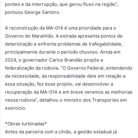
pontes e da interrupção, que gerou fluxo na região”,
pontuou George Santoro.
A reconstrução da MA-014 é uma prioridade para o
Governo do Maranhão. A estrada apresenta pontos de
deterioração e enfrenta problemas de trafegabilidade,
principalmente durante o período chuvoso. Ainda em
2024, o governador Carlos Brandão propôs a
federalização da rodovia. “O Governo Federal, entendendo
da necessidade, da responsabilidade dele em relação a
essa situação, fez esse projeto, vai desenvolver a
recuperação da MA-014 e em breve veremos as melhorias
nessa rodovia”, detalhou o ministro dos Transportes em
exercício.
*Obras turbinadas*
Antes da parceria com a União, a gestão estadual já