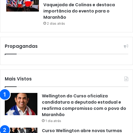
Vaquejada de Colinas e destaca
importância do evento para o
Maranhão
2 dias atrás
Propagandas
Mais Vistos
Wellington do Curso oficializa
candidatura a deputado estadual e
reafirma compromisso com o povo do
Maranhão
1 dia atrás
Curso Wellington abre novas turmas