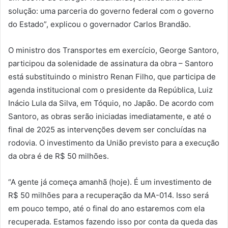
solução: uma parceria do governo federal com o governo
do Estado”, explicou o governador Carlos Brandão.
O ministro dos Transportes em exercício, George Santoro,
participou da solenidade de assinatura da obra – Santoro
está substituindo o ministro Renan Filho, que participa de
agenda institucional com o presidente da República, Luiz
Inácio Lula da Silva, em Tóquio, no Japão. De acordo com
Santoro, as obras serão iniciadas imediatamente, e até o
final de 2025 as intervenções devem ser concluídas na
rodovia. O investimento da União previsto para a execução
da obra é de R$ 50 milhões.
“A gente já começa amanhã (hoje). É um investimento de
R$ 50 milhões para a recuperação da MA-014. Isso será
em pouco tempo, até o final do ano estaremos com ela
recuperada. Estamos fazendo isso por conta da queda das