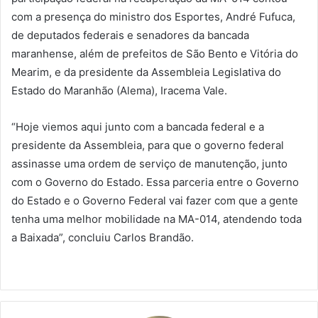
com a presença do ministro dos Esportes, André Fufuca,
de deputados federais e senadores da bancada
maranhense, além de prefeitos de São Bento e Vitória do
Mearim, e da presidente da Assembleia Legislativa do
Estado do Maranhão (Alema), Iracema Vale.
“Hoje viemos aqui junto com a bancada federal e a
presidente da Assembleia, para que o governo federal
assinasse uma ordem de serviço de manutenção, junto
com o Governo do Estado. Essa parceria entre o Governo
do Estado e o Governo Federal vai fazer com que a gente
tenha uma melhor mobilidade na MA-014, atendendo toda
a Baixada”, concluiu Carlos Brandão.