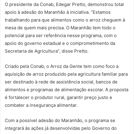
O presidente da Conab, Edegar Pretto, demonstrou total
apoio à adesão do Maranhão à iniciativa. “Estamos
trabalhando para que alimentos como o arroz cheguem à
mesa de quem mais precisa. O Maranhão tem todo o
potencial para ser referência nesse programa, com o
apoio do governo estadual e o comprometimento da
Secretaria de Agricultura”, disse Pretto.
Criado pela Conab, o Arroz da Gente tem como foco a
aquisição de arroz produzido pela agricultura familiar para
ser destinado à rede de assistência social, bancos de
alimentos e programas de alimentação escolar. A proposta
é fortalecer o produtor rural, garantir preço justo e
combater a insegurança alimentar.
Com a possível adesão do Maranhão, o programa se
integrará às ações já desenvolvidas pelo Governo do