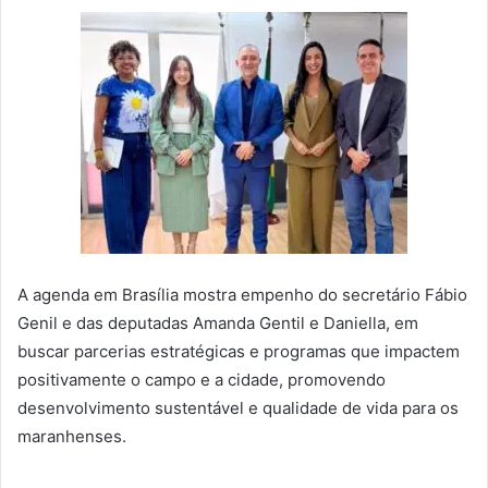
A agenda em Brasília mostra empenho do secretário Fábio
Genil e das deputadas Amanda Gentil e Daniella, em
buscar parcerias estratégicas e programas que impactem
positivamente o campo e a cidade, promovendo
desenvolvimento sustentável e qualidade de vida para os
maranhenses.