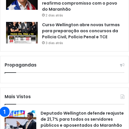
reafirma compromisso com o povo
do Maranhão
2 dias atrás
Curso Wellington abre novas turmas
para preparação aos concursos da
Polícia Civil, Polícia Penal e TCE
3 dias atrás
Propagandas
Mais Vistos
Deputado Wellington defende reajuste
de 21,7% para todos os servidores
públicos e aposentados do Maranhão