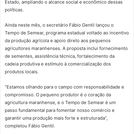
Estado, ampliando o alcance social e econômico dessas
políticas.
Ainda neste mês, o secretário Fábio Gentil lançou o
Tempo de Semear, programa estadual voltado ao incentivo
da produção agrícola e apoio direto aos pequenos
agricultores maranhenses. A proposta inclui fornecimento
de sementes, assistência técnica, fortalecimento da
cadeia produtiva e estímulo à comercialização dos
produtos locais.
“Estamos olhando para o campo com responsabilidade e
compromisso. O pequeno produtor é o coração da
agricultura maranhense, e o Tempo de Semear é um
passo fundamental para fomentar nosso comércio e
garantir uma produção mais forte e estruturada”,
completou Fábio Gentil.