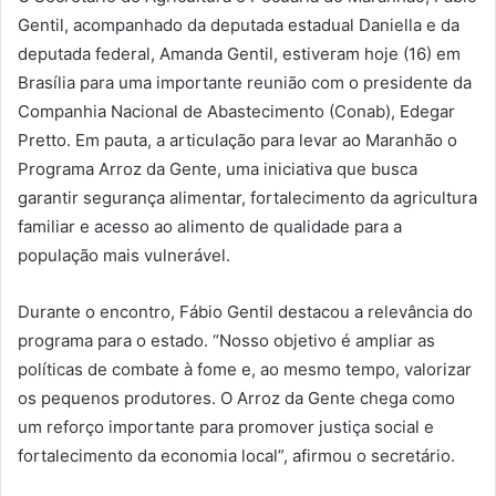
Gentil, acompanhado da deputada estadual Daniella e da
deputada federal, Amanda Gentil, estiveram hoje (16) em
Brasília para uma importante reunião com o presidente da
Companhia Nacional de Abastecimento (Conab), Edegar
Pretto. Em pauta, a articulação para levar ao Maranhão o
Programa Arroz da Gente, uma iniciativa que busca
garantir segurança alimentar, fortalecimento da agricultura
familiar e acesso ao alimento de qualidade para a
população mais vulnerável.
Durante o encontro, Fábio Gentil destacou a relevância do
programa para o estado. “Nosso objetivo é ampliar as
políticas de combate à fome e, ao mesmo tempo, valorizar
os pequenos produtores. O Arroz da Gente chega como
um reforço importante para promover justiça social e
fortalecimento da economia local”, afirmou o secretário.