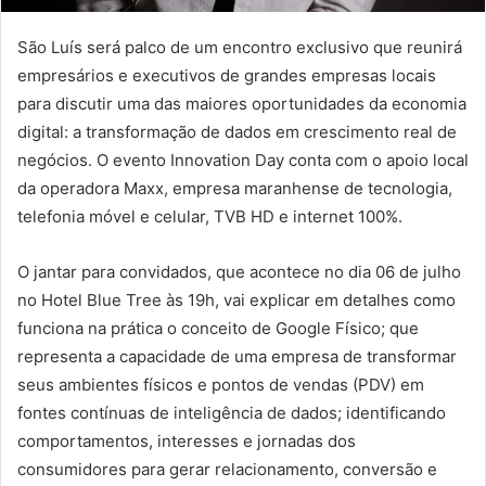
São Luís será palco de um encontro exclusivo que reunirá
empresários e executivos de grandes empresas locais
para discutir uma das maiores oportunidades da economia
digital: a transformação de dados em crescimento real de
negócios. O evento Innovation Day conta com o apoio local
da operadora Maxx, empresa maranhense de tecnologia,
telefonia móvel e celular, TVB HD e internet 100%.
O jantar para convidados, que acontece no dia 06 de julho
no Hotel Blue Tree às 19h, vai explicar em detalhes como
funciona na prática o conceito de Google Físico; que
representa a capacidade de uma empresa de transformar
seus ambientes físicos e pontos de vendas (PDV) em
fontes contínuas de inteligência de dados; identificando
comportamentos, interesses e jornadas dos
consumidores para gerar relacionamento, conversão e