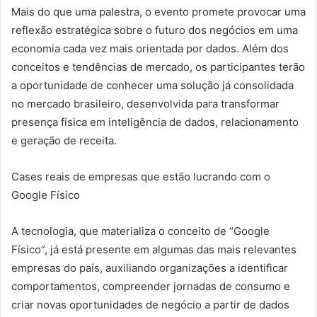
Mais do que uma palestra, o evento promete provocar uma
reflexão estratégica sobre o futuro dos negócios em uma
economia cada vez mais orientada por dados. Além dos
conceitos e tendências de mercado, os participantes terão
a oportunidade de conhecer uma solução já consolidada
no mercado brasileiro, desenvolvida para transformar
presença física em inteligência de dados, relacionamento
e geração de receita.
Cases reais de empresas que estão lucrando com o
Google Físico
A tecnologia, que materializa o conceito de “Google
Físico”, já está presente em algumas das mais relevantes
empresas do país, auxiliando organizações a identificar
comportamentos, compreender jornadas de consumo e
criar novas oportunidades de negócio a partir de dados