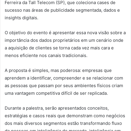
Ferreira da Tall Telecom (SP), que coleciona cases de
sucesso nas áreas de publicidade segmentada, dados e
insights digitais.
O objetivo do evento é apresentar essa nova visão sobre a
importância dos dados proprietários em um cenário onde
a aquisição de clientes se torna cada vez mais cara e
menos eficiente nos canais tradicionais.
A proposta é simples, mas poderosa: empresas que
aprendem a identificar, compreender e se relacionar com
as pessoas que passam por seus ambientes físicos criam
uma vantagem competitiva difícil de ser replicada.
Durante a palestra, serão apresentados conceitos,
estratégias e casos reais que demonstram como negócios
dos mais diversos segmentos estão transformando fluxo
de pessoas em inteligência de mercado, inteligência em