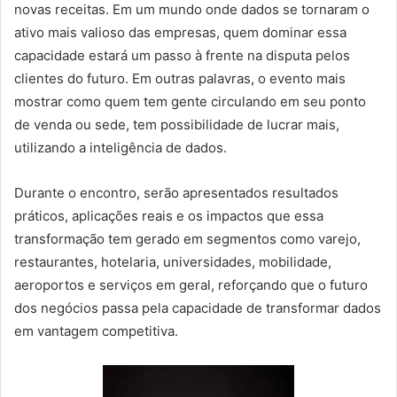
novas receitas. Em um mundo onde dados se tornaram o
ativo mais valioso das empresas, quem dominar essa
capacidade estará um passo à frente na disputa pelos
clientes do futuro. Em outras palavras, o evento mais
mostrar como quem tem gente circulando em seu ponto
de venda ou sede, tem possibilidade de lucrar mais,
utilizando a inteligência de dados.
Durante o encontro, serão apresentados resultados
práticos, aplicações reais e os impactos que essa
transformação tem gerado em segmentos como varejo,
restaurantes, hotelaria, universidades, mobilidade,
aeroportos e serviços em geral, reforçando que o futuro
dos negócios passa pela capacidade de transformar dados
em vantagem competitiva.