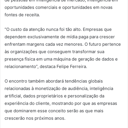
oportunidades comerciais e oportunidades em novas
fontes de receita.
“O custo da atenção nunca foi tão alto. Empresas que
dependem exclusivamente de mídia paga para crescer
enfrentam margens cada vez menores. O futuro pertence
às organizações que conseguem transformar sua
presença física em uma máquina de geração de dados e
relacionamento”, destaca Felipe Ferreira.
O encontro também abordará tendências globais
relacionadas à monetização de audiência, inteligência
artificial, dados proprietários e personalização da
experiência do cliente, mostrando por que as empresas
que dominarem esse conceito serão as que mais
crescerão nos próximos anos.