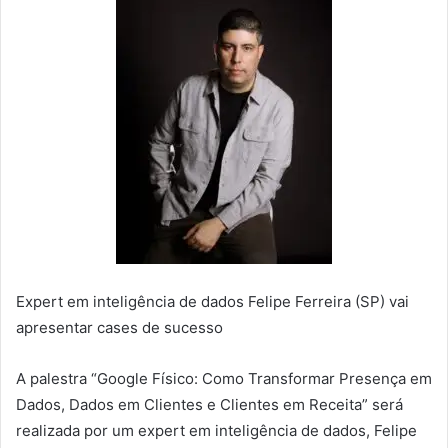
Expert em inteligência de dados Felipe Ferreira (SP) vai
apresentar cases de sucesso
A palestra “Google Físico: Como Transformar Presença em
Dados, Dados em Clientes e Clientes em Receita” será
realizada por um expert em inteligência de dados, Felipe