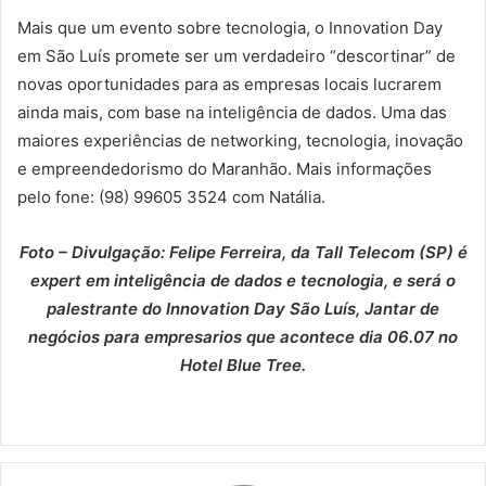
Mais que um evento sobre tecnologia, o Innovation Day
em São Luís promete ser um verdadeiro “descortinar” de
novas oportunidades para as empresas locais lucrarem
ainda mais, com base na inteligência de dados. Uma das
maiores experiências de networking, tecnologia, inovação
e empreendedorismo do Maranhão. Mais informações
pelo fone: (98) 99605 3524 com Natália.
Foto – Divulgação: Felipe Ferreira, da Tall Telecom (SP) é
expert em inteligência de dados e tecnologia, e será o
palestrante do Innovation Day São Luís, Jantar de
negócios para empresarios que acontece dia 06.07 no
Hotel Blue Tree.