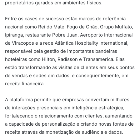
proprietários gerados em ambientes físicos.
Entre os cases de sucesso estão marcas de referência
nacional como Rei do Mate, Fogo de Chão, Grupo Muffato,
Ipiranga, restaurante Pobre Juan, Aeroporto Internacional
de Viracopos e a rede Atlântica Hospitality International,
responsável pela gestão de importantes bandeiras
hoteleiras como Hilton, Radisson e Transamerica. Elas
estão transformando as visitas de clientes em seus pontos
de vendas e sedes em dados, e consequentemente, em
receita financeira.
A plataforma permite que empresas convertam milhares
de interações presenciais em inteligência estratégica,
fortalecendo o relacionamento com clientes, aumentando
a capacidade de personalização e criando novas fontes de
receita através da monetização de audiência e dados.