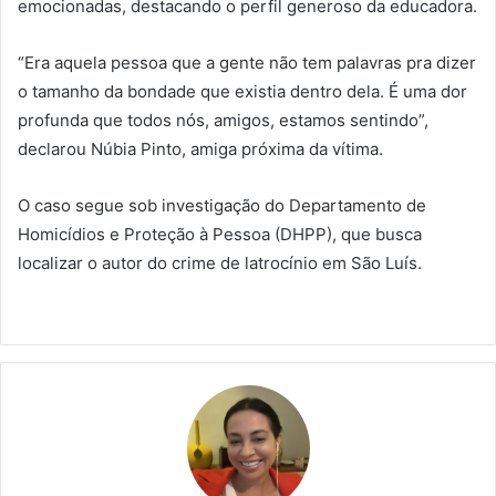
emocionadas, destacando o perfil generoso da educadora.
“Era aquela pessoa que a gente não tem palavras pra dizer
o tamanho da bondade que existia dentro dela. É uma dor
profunda que todos nós, amigos, estamos sentindo”,
declarou Núbia Pinto, amiga próxima da vítima.
O caso segue sob investigação do Departamento de
Homicídios e Proteção à Pessoa (DHPP), que busca
localizar o autor do crime de latrocínio em São Luís.