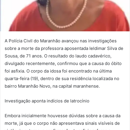
A Polícia Civil do Maranhão avançou nas investigações
sobre a morte da professora aposentada Ieldimar Silva de
Sousa, de 71 anos. O resultado do laudo cadavérico,
divulgado recentemente, confirmou que a causa do óbito
foi asfixia. O corpo da idosa foi encontrado na última
quarta-feira (19), dentro de sua residência localizada no
bairro Maranhão Novo, na capital maranhense.
Investigação aponta indícios de latrocínio
Embora inicialmente houvesse dúvidas sobre a causa da
morte, já que o corpo não apresentava sinais visíveis de