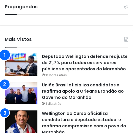
Propagandas
Mais Vistos
Deputado Wellington defende reajuste
de 21,7% para todos os servidores
públicos e aposentados do Maranhão
11 horas atrás
União Brasil oficializa candidatos e
reafirma apoio a Orleans Brandão ao
Governo do Maranhão
1 dia atrás
Wellington do Curso oficializa
candidatura a deputado estadual e
reafirma compromisso com o povo do
Maranhão