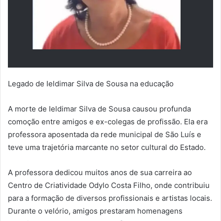
Legado de Ieldimar Silva de Sousa na educação
A morte de Ieldimar Silva de Sousa causou profunda
comoção entre amigos e ex-colegas de profissão. Ela era
professora aposentada da rede municipal de São Luís e
teve uma trajetória marcante no setor cultural do Estado.
A professora dedicou muitos anos de sua carreira ao
Centro de Criatividade Odylo Costa Filho, onde contribuiu
para a formação de diversos profissionais e artistas locais.
Durante o velório, amigos prestaram homenagens