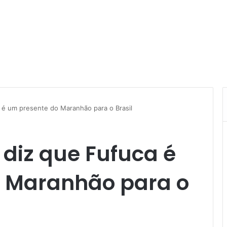
a é um presente do Maranhão para o Brasil
 diz que Fufuca é
 Maranhão para o