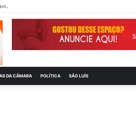
IAS DA CÂMARA
POLÍTICA
SÃO LUÍS