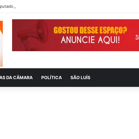
IAS DA CÂMARA
POLÍTICA
SÃO LUÍS