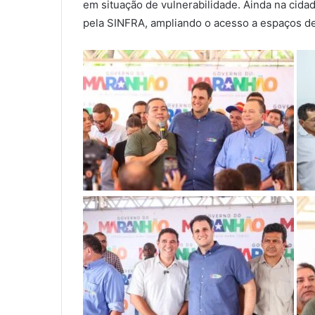
em situação de vulnerabilidade. Ainda na cidad
pela SINFRA, ampliando o acesso a espaços de 