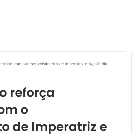
omisso com o desenvolvimento de Imperatriz e Açailândia
o reforça
om o
o de Imperatriz e