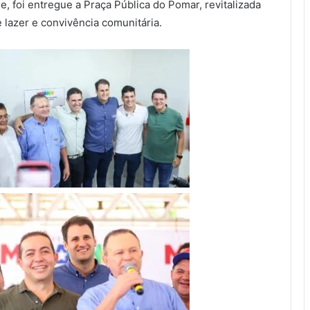
e, foi entregue a Praça Pública do Pomar, revitalizada
lazer e convivência comunitária.