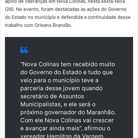
apoio de lideranças em Nova Colinas, nesta sexta-feira
(26). No evento, foram destacadas as ações do Governo
do Estado no município e defendida a continuidade desse
trabalho com Orleans Brandão.
“Nova Colinas tem recebido muito
do Governo do Estado e tudo que
veio para o município teve a
parceria desse jovem quando
secretário de Assuntos
Municipalistas, e ele será o
próximo governador do Maranhão.
Com ele Nova Colinas vai crescer
e avançar ainda mais”, afirmou o
vereador Hamilton da Vargem.