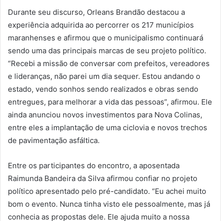
Durante seu discurso, Orleans Brandão destacou a
experiência adquirida ao percorrer os 217 municípios
maranhenses e afirmou que o municipalismo continuará
sendo uma das principais marcas de seu projeto político.
“Recebi a missão de conversar com prefeitos, vereadores
e lideranças, não parei um dia sequer. Estou andando o
estado, vendo sonhos sendo realizados e obras sendo
entregues, para melhorar a vida das pessoas”, afirmou. Ele
ainda anunciou novos investimentos para Nova Colinas,
entre eles a implantação de uma ciclovia e novos trechos
de pavimentação asfáltica.
Entre os participantes do encontro, a aposentada
Raimunda Bandeira da Silva afirmou confiar no projeto
político apresentado pelo pré-candidato. “Eu achei muito
bom o evento. Nunca tinha visto ele pessoalmente, mas já
conhecia as propostas dele. Ele ajuda muito a nossa