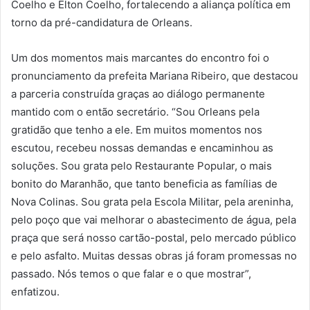
Coelho e Elton Coelho, fortalecendo a aliança política em
torno da pré-candidatura de Orleans.
Um dos momentos mais marcantes do encontro foi o
pronunciamento da prefeita Mariana Ribeiro, que destacou
a parceria construída graças ao diálogo permanente
mantido com o então secretário. “Sou Orleans pela
gratidão que tenho a ele. Em muitos momentos nos
escutou, recebeu nossas demandas e encaminhou as
soluções. Sou grata pelo Restaurante Popular, o mais
bonito do Maranhão, que tanto beneficia as famílias de
Nova Colinas. Sou grata pela Escola Militar, pela areninha,
pelo poço que vai melhorar o abastecimento de água, pela
praça que será nosso cartão-postal, pelo mercado público
e pelo asfalto. Muitas dessas obras já foram promessas no
passado. Nós temos o que falar e o que mostrar”,
enfatizou.