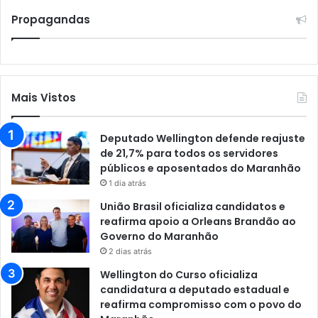
Propagandas
Mais Vistos
Deputado Wellington defende reajuste
de 21,7% para todos os servidores
públicos e aposentados do Maranhão
1 dia atrás
União Brasil oficializa candidatos e
reafirma apoio a Orleans Brandão ao
Governo do Maranhão
2 dias atrás
Wellington do Curso oficializa
candidatura a deputado estadual e
reafirma compromisso com o povo do