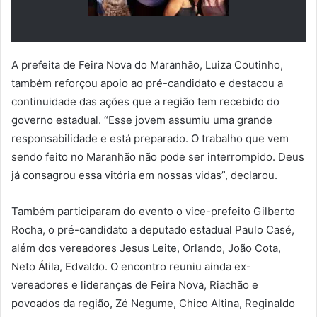
A prefeita de Feira Nova do Maranhão, Luiza Coutinho,
também reforçou apoio ao pré-candidato e destacou a
continuidade das ações que a região tem recebido do
governo estadual. “Esse jovem assumiu uma grande
responsabilidade e está preparado. O trabalho que vem
sendo feito no Maranhão não pode ser interrompido. Deus
já consagrou essa vitória em nossas vidas”, declarou.
Também participaram do evento o vice-prefeito Gilberto
Rocha, o pré-candidato a deputado estadual Paulo Casé,
além dos vereadores Jesus Leite, Orlando, João Cota,
Neto Átila, Edvaldo. O encontro reuniu ainda ex-
vereadores e lideranças de Feira Nova, Riachão e
povoados da região, Zé Negume, Chico Altina, Reginaldo