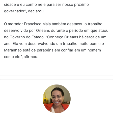
cidade e eu confio nele para ser nosso próximo
governador”, declarou.
O morador Francisco Maia também destacou o trabalho
desenvolvido por Orleans durante o período em que atuou
no Governo do Estado. “Conheço Orleans há cerca de um
ano. Ele vem desenvolvendo um trabalho muito bom e o
Maranhão está de parabéns em confiar em um homem
como ele”, afirmou.