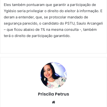
Eles também pontuaram que garantir a participação de
Yglésio seria privilegiar o direito do eleitor à informação. E
deram a entender, que, se protocolar mandado de
segurança parecido, o candidato do PSTU, Saulo Arcangeli
– que ficou abaixo de 1% na mesma consulta -, também
terá o direito de participação garantido.
Priscila Petrus
We