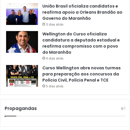
União Brasil oficializa candidatos e
reafirma apoio a Orleans Brandão ao
Governo do Maranhão
3 dias atrás
Wellington do Curso oficializa
candidatura a deputado estadual e
reafirma compromisso com o povo
do Maranhão
4 dias atrás
Curso Wellington abre novas turmas
para preparação aos concursos da
Polícia Civil, Polícia Penal e TCE
5 dias atrás
Propagandas