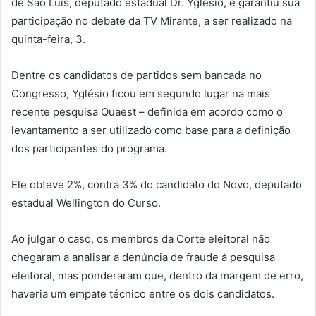
de São Luís, deputado estadual Dr. Yglésio, e garantiu sua
participação no debate da TV Mirante, a ser realizado na
quinta-feira, 3.
Dentre os candidatos de partidos sem bancada no
Congresso, Yglésio ficou em segundo lugar na mais
recente pesquisa Quaest – definida em acordo como o
levantamento a ser utilizado como base para a definição
dos participantes do programa.
Ele obteve 2%, contra 3% do candidato do Novo, deputado
estadual Wellington do Curso.
Ao julgar o caso, os membros da Corte eleitoral não
chegaram a analisar a denúncia de fraude à pesquisa
eleitoral, mas ponderaram que, dentro da margem de erro,
haveria um empate técnico entre os dois candidatos.