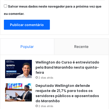
Salvar meus dados neste navegador para a próxima vez que
eu comentar.
Popular
Recente
Wellington do Curso é entrevistado
pela Band Maranhão nesta quinta-
feira
2 dias atrás
Deputado Wellington defende
reajuste de 21,7% para todos os
servidores públicos e aposentados
do Maranhão
2 dias atrás